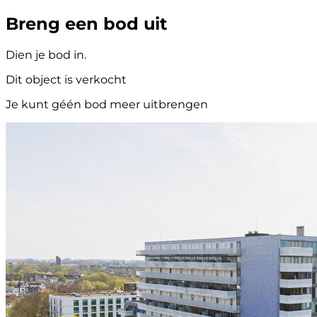
Breng een bod uit
Dien je bod in.
Dit object is verkocht
Je kunt géén bod meer uitbrengen