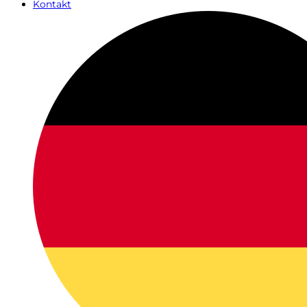
Kontakt