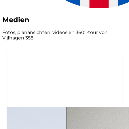
Medien
Fotos, planansichten, videos en 360°-tour von
Vijfhagen 358.